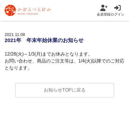
会員登録
ログイン
2021.11.08
2021年 年末年始休業のお知らせ
12/28(火)～1/3(月)までお休みとなります。
お問い合わせ、商品のご注文等は、1/4(火)以降でのご対応
となります。
お知らせTOPに戻る