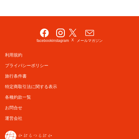
X
facebook
instagram
メールマガジン
利用規約
プライパシーポリシー
旅行条件書
特定商取引法に関する表示
各種約款一覧
お問合せ
運営会社